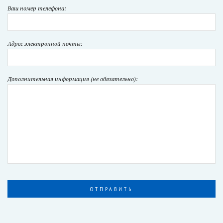
Ваш номер телефона:
Адрес электронной почты:
Дополнительная информация (не обязательно):