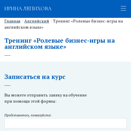
ИРИНА ЛЕПИХОВА
Главная
>
Английский
>
Тренинг «Ролевые бизнес-игры на
английском языке»
Тренинг «Ролевые бизнес-игры на
английском языке»
Записаться на курс
Вы можете отправить заявку на обучение
при помощи этой формы:
Представьтесь, пожалуйста: