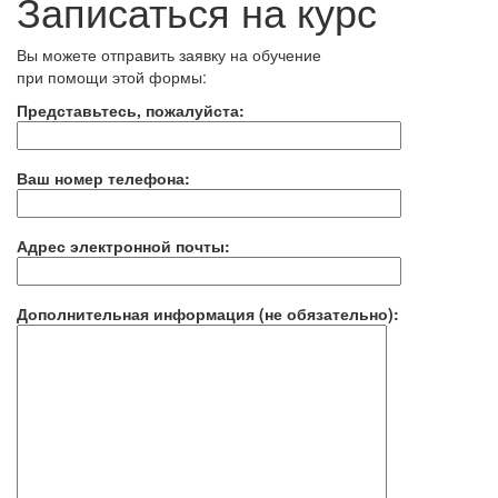
Записаться на курс
Вы можете отправить заявку на обучение
при помощи этой формы:
Представьтесь, пожалуйста:
Ваш номер телефона:
Адрес электронной почты:
Дополнительная информация (не обязательно):